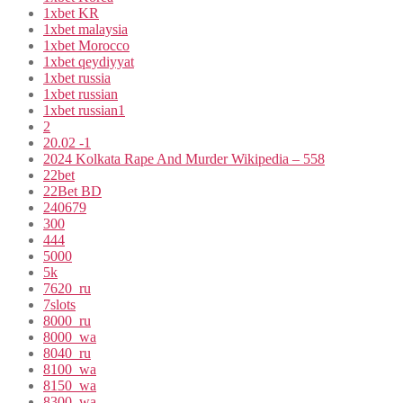
1xbet KR
1xbet malaysia
1xbet Morocco
1xbet qeydiyyat
1xbet russia
1xbet russian
1xbet russian1
2
20.02 -1
2024 Kolkata Rape And Murder Wikipedia – 558
22bet
22Bet BD
240679
300
444
5000
5k
7620_ru
7slots
8000_ru
8000_wa
8040_ru
8100_wa
8150_wa
8300_wa