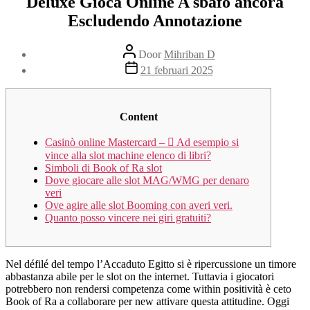
Deluxe Gioca Online A sbafo ancora
Escludendo Annotazione
Berichtauteur
Door
Mihriban D
Berichtdatum
21 februari 2025
Content
Casinò online Mastercard – ⃣ Ad esempio si
vince alla slot machine elenco di libri?
Simboli di Book of Ra slot
Dove giocare alle slot MAG/WMG per denaro
veri
Ove agire alle slot Booming con averi veri.
Quanto posso vincere nei giri gratuiti?
Nel défilé del tempo l’Accaduto Egitto si è ripercussione un timore
abbastanza abile per le slot on the internet. Tuttavia i giocatori
potrebbero non rendersi competenza come within positività è ceto
Book of Ra a collaborare per new attivare questa attitudine. Oggi