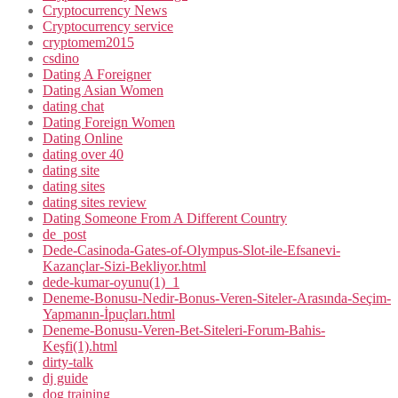
Cryptocurrency News
Cryptocurrency service
cryptomem2015
csdino
Dating A Foreigner
Dating Asian Women
dating chat
Dating Foreign Women
Dating Online
dating over 40
dating site
dating sites
dating sites review
Dating Someone From A Different Country
de_post
Dede-Casinoda-Gates-of-Olympus-Slot-ile-Efsanevi-
Kazançlar-Sizi-Bekliyor.html
dede-kumar-oyunu(1)_1
Deneme-Bonusu-Nedir-Bonus-Veren-Siteler-Arasında-Seçim-
Yapmanın-İpuçları.html
Deneme-Bonusu-Veren-Bet-Siteleri-Forum-Bahis-
Keşfi(1).html
dirty-talk
dj guide
dog training