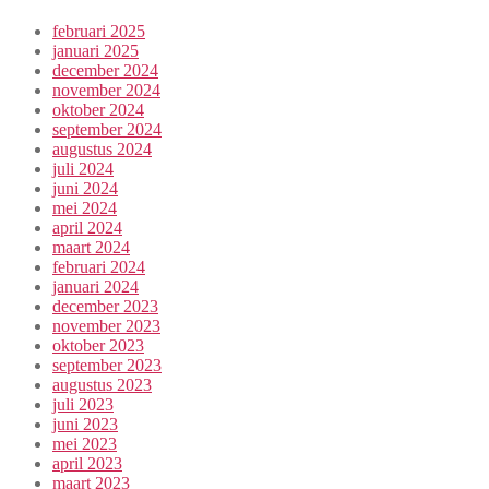
februari 2025
januari 2025
december 2024
november 2024
oktober 2024
september 2024
augustus 2024
juli 2024
juni 2024
mei 2024
april 2024
maart 2024
februari 2024
januari 2024
december 2023
november 2023
oktober 2023
september 2023
augustus 2023
juli 2023
juni 2023
mei 2023
april 2023
maart 2023