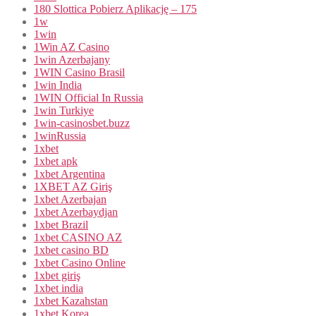
180 Slottica Pobierz Aplikację – 175
1w
1win
1Win AZ Casino
1win Azerbajany
1WIN Casino Brasil
1win India
1WIN Official In Russia
1win Turkiye
1win-casinosbet.buzz
1winRussia
1xbet
1xbet apk
1xbet Argentina
1XBET AZ Giriş
1xbet Azerbajan
1xbet Azerbaydjan
1xbet Brazil
1xbet CASINO AZ
1xbet casino BD
1xbet Casino Online
1xbet giriş
1xbet india
1xbet Kazahstan
1xbet Korea