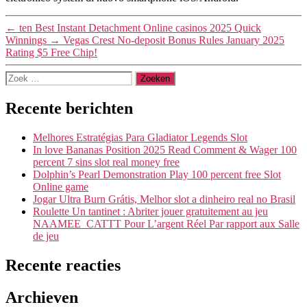
←
ten Best Instant Detachment Online casinos 2025 Quick
Winnings
→
Vegas Crest No-deposit Bonus Rules January 2025
Rating $5 Free Chip!
Zoeken
naar:
Recente berichten
Melhores Estratégias Para Gladiator Legends Slot
In love Bananas Position 2025 Read Comment & Wager 100
percent 7 sins slot real money free
Dolphin’s Pearl Demonstration Play 100 percent free Slot
Online game
Jogar Ultra Burn Grátis, Melhor slot a dinheiro real no Brasil
Roulette Un tantinet : Abriter jouer gratuitement au jeu
NAAMEE_CATTT Pour L’argent Réel Par rapport aux Salle
de jeu
Recente reacties
Archieven