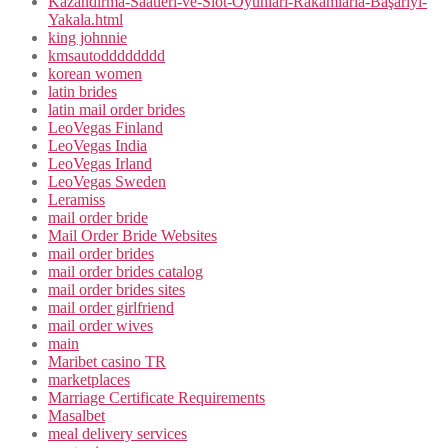
Kazandırma-Saatleri-ve-Slot-Oyunları-Rakamlarla-Başarıyı-
Yakala.html
king johnnie
kmsautodddddddd
korean women
latin brides
latin mail order brides
LeoVegas Finland
LeoVegas India
LeoVegas Irland
LeoVegas Sweden
Leramiss
mail order bride
Mail Order Bride Websites
mail order brides
mail order brides catalog
mail order brides sites
mail order girlfriend
mail order wives
main
Maribet casino TR
marketplaces
Marriage Certificate Requirements
Masalbet
meal delivery services