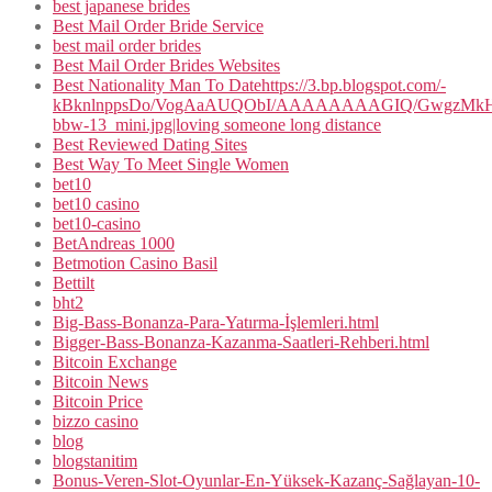
best japanese brides
Best Mail Order Bride Service
best mail order brides
Best Mail Order Brides Websites
Best Nationality Man To Datehttps://3.bp.blogspot.com/-
kBknlnppsDo/VogAaAUQObI/AAAAAAAAGIQ/GwgzMkHTbi4
bbw-13_mini.jpg|loving someone long distance
Best Reviewed Dating Sites
Best Way To Meet Single Women
bet10
bet10 casino
bet10-casino
BetAndreas 1000
Betmotion Casino Basil
Bettilt
bht2
Big-Bass-Bonanza-Para-Yatırma-İşlemleri.html
Bigger-Bass-Bonanza-Kazanma-Saatleri-Rehberi.html
Bitcoin Exchange
Bitcoin News
Bitcoin Price
bizzo casino
blog
blogstanitim
Bonus-Veren-Slot-Oyunlar-En-Yüksek-Kazanç-Sağlayan-10-