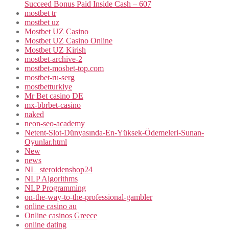
Succeed Bonus Paid Inside Cash – 607
mostbet tr
mostbet uz
Mostbet UZ Casino
Mostbet UZ Casino Online
Mostbet UZ Kirish
mostbet-archive-2
mostbet-mosbet-top.com
mostbet-ru-serg
mostbetturkiye
Mr Bet casino DE
mx-bbrbet-casino
naked
neon-seo-academy
Netent-Slot-Dünyasında-En-Yüksek-Ödemeleri-Sunan-
Oyunlar.html
New
news
NL_steroidenshop24
NLP Algorithms
NLP Programming
on-the-way-to-the-professional-gambler
online casino au
Online casinos Greece
online dating