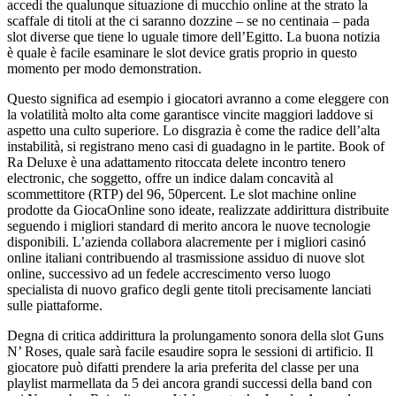
accedi the qualunque situazione di mucchio online at the strato la
scaffale di titoli at the ci saranno dozzine – se no centinaia – pada
slot diverse que tiene lo uguale timore dell’Egitto.
La buona notizia
è quale è facile esaminare le slot device gratis proprio in questo
momento per modo demonstration.
Questo significa ad esempio i giocatori avranno a come eleggere con
la volatilità molto alta come garantisce vincite maggiori laddove si
aspetto una culto superiore. Lo disgrazia è come the radice dell’alta
instabilità, si registrano meno casi di guadagno in le partite. Book of
Ra Deluxe è una adattamento ritoccata delete incontro tenero
electronic, che soggetto, offre un indice dalam concavità al
scommettitore (RTP) del 96, 50percent. Le slot machine online
prodotte da GiocaOnline sono ideate, realizzate addirittura distribuite
seguendo i migliori standard di merito ancora le nuove tecnologie
disponibili. L’azienda collabora alacremente per i migliori casinó
online italiani contribuendo al trasmissione assiduo di nuove slot
online, successivo ad un fedele accrescimento verso luogo
specialista di nuovo grafico degli gente titoli precisamente lanciati
sulle piattaforme.
Degna di critica addirittura la prolungamento sonora della slot Guns
N’ Roses, quale sarà facile esaudire sopra le sessioni di artificio. Il
giocatore può difatti prendere la aria preferita del classe per una
playlist marmellata da 5 dei ancora grandi successi della band con