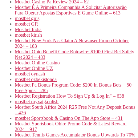
Mostbet Casino Pa Review 2024 – 62
Mostbet É A Primeira Companhia A Solicitar Autorização
Para Operar Apostas Esportivas E Game Online – 613
mostbet giriş
mostbet GR
Mostbet India
mostbet kirish
Mostbet New York Nc: Claim A New-user Promo October
2024 – 183
Mostbet Ohio Benefit Code Rotowire: $1000 First Bet Safety
Net 2024 – 483
Mostbet Online Casino
Mostbet Online UZ
mostbet oynash
mostbet ozbekistonda
Mostbet Pa Bonus Program Code: $200 In Bonus Bets + 50
Free Spins – 285
Mostbet Registration How To Sign Up & Log In" – 638
mostbet royxatga olish
Mostbet South Africa 2024 R25 Free Not Any Deposit Bonus
– 426
‎mostbet Sportsbook & Casino On The App Store – 431
Mostbet Sportsbook Ohio: Promo Code & Latest Reward
2024 – 917
Mostbet Tennis Games Accumulator Bonus Upwards To 70%