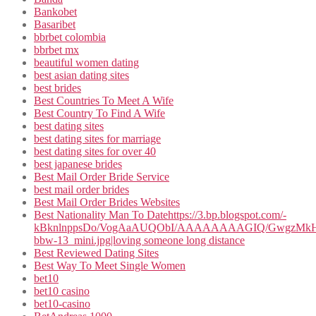
Bankobet
Basaribet
bbrbet colombia
bbrbet mx
beautiful women dating
best asian dating sites
best brides
Best Countries To Meet A Wife
Best Country To Find A Wife
best dating sites
best dating sites for marriage
best dating sites for over 40
best japanese brides
Best Mail Order Bride Service
best mail order brides
Best Mail Order Brides Websites
Best Nationality Man To Datehttps://3.bp.blogspot.com/-
kBknlnppsDo/VogAaAUQObI/AAAAAAAAGIQ/GwgzMkHTbi4
bbw-13_mini.jpg|loving someone long distance
Best Reviewed Dating Sites
Best Way To Meet Single Women
bet10
bet10 casino
bet10-casino