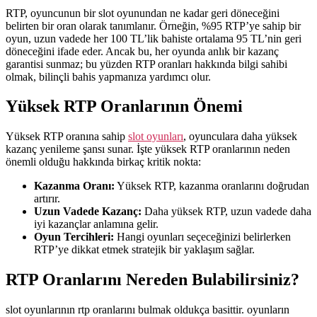
RTP, oyuncunun bir slot oyunundan ne kadar geri döneceğini
belirten bir oran olarak tanımlanır.​ Örneğin, %95 RTP’ye sahip bir
oyun, uzun vadede her 100 TL’lik bahiste ortalama 95 TL’nin geri
döneceğini ifade eder.​ Ancak bu, her oyunda anlık bir kazanç
garantisi sunmaz; bu yüzden RTP oranları hakkında bilgi sahibi
olmak, bilinçli bahis yapmanıza yardımcı olur.​
Yüksek RTP Oranlarının Önemi
Yüksek RTP oranına sahip
slot oyunları
, oyunculara daha yüksek
kazanç yenileme şansı sunar.​ İşte yüksek RTP oranlarının neden
önemli olduğu hakkında birkaç kritik nokta:
Kazanma Oranı:
Yüksek RTP, kazanma oranlarını doğrudan
artırır.​
Uzun Vadede Kazanç:
Daha yüksek RTP, uzun vadede daha
iyi kazançlar anlamına gelir.​
Oyun Tercihleri:
Hangi oyunları seçeceğinizi belirlerken
RTP’ye dikkat etmek stratejik bir yaklaşım sağlar.​
RTP Oranlarını Nereden Bulabilirsiniz?
slot oyunlarının rtp oranlarını bulmak oldukça basittir.​ oyunların