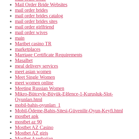
Mail Order Bride Websites
mail order brides
mail order brides catalog
mail order brides sites
mail order girlfriend
mail order wives
main
Maribet casino TR
marketplaces
Marriage Certificate Requirements
Masalbet
meal delivery services
meet asian women
Meet Single Women
meet women online
Meeting Russian Women
Mikro-Bütçeyle-Büyük-Eğlence-1-Kuruşluk-Slot-
Oyunları.html
mobil-bahis-oyunları_1
Mobil-Ödeme-Bahis-Sitesi-Güvenilir-Oyun-Keyfi.html
mostbet apk
mostbet az 90
Mostbet AZ Casino
Mostbet AZ giriş
Mostbet Azerbaijan