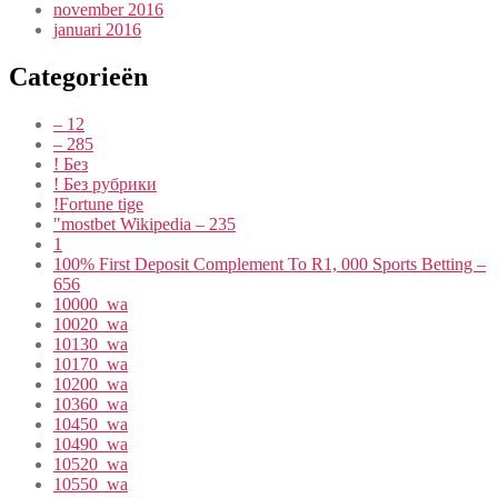
november 2016
januari 2016
Categorieën
– 12
– 285
! Без
! Без рубрики
!Fortune tige
"mostbet Wikipedia – 235
1
100% First Deposit Complement To R1, 000 Sports Betting –
656
10000_wa
10020_wa
10130_wa
10170_wa
10200_wa
10360_wa
10450_wa
10490_wa
10520_wa
10550_wa