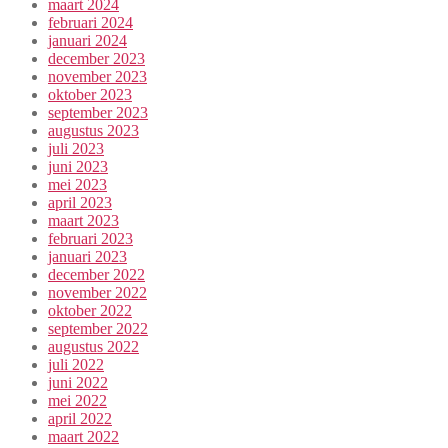
maart 2024
februari 2024
januari 2024
december 2023
november 2023
oktober 2023
september 2023
augustus 2023
juli 2023
juni 2023
mei 2023
april 2023
maart 2023
februari 2023
januari 2023
december 2022
november 2022
oktober 2022
september 2022
augustus 2022
juli 2022
juni 2022
mei 2022
april 2022
maart 2022