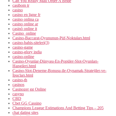
Can You Really Mail Order A Bride
casibom tr
casino
casino en ligne fr
casino onlina ca
casino online ar
casinò online it
Casino_online
Casino-Baccarat-Oyununun-Püf-Noktaları.html
casino-bahis-siteleri(3)
casino-game
casino-glory india
casino-online
Casino-Oyunlar-Dünyası-En-Popüler-Slot-Oyunları-
Hangileri.html
Casino-Slot-Deneme-Bonusu-ile-Oynamak-Stratejiler-ve-
İpuçları.html
casino-th
casinos
Casinozer gg Online
casyno
CBD
Cbet GG Cassino
Champions League Estimations And Betting Tips – 205
chat dating sites