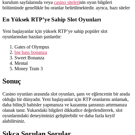
kurulum sayfalarında veya
casino siteleri
nin oyun bilgileri
bölümünde genellikle bu oranlar belirtilmektedir.​ ayrıca, bazı siteler
En Yüksek RTP’ye Sahip Slot Oyunları
Yeni başlayanlar için yüksek RTP’ye sahip popüler slot
oyunlarından bazıları şunlardır:
Gates of Olympus
big bass bonanza
Sweet Bonanza
Mental
Money Train 3
Sonuç
Casino oyunları arasında slot oyunları, şans ve eğlencenin bir arada
olduğu bir dünyadır.​ Yeni başlayanlar için RTP oranlarını anlamak,
daha bilinçli bahisler yapmanıza ve kazanma şansınızı artırmanıza
olanak tanır.​ Yukarıdaki bilgileri dikkatlice değerlendirerek, slot
oyunlarındaki deneyiminizi geliştirebilir ve daha fazla keyif
alabilirsiniz.​
Sıkça Sorulan Sorular