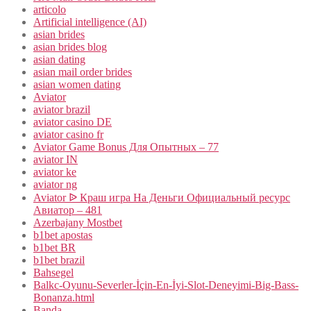
articolo
Artificial intelligence (AI)
asian brides
asian brides blog
asian dating
asian mail order brides
asian women dating
Aviator
aviator brazil
aviator casino DE
aviator casino fr
Aviator Game Bonus Для Опытных – 77
aviator IN
aviator ke
aviator ng
Aviator ᐉ Краш игра На Деньги Официальный ресурс
Авиатор – 481
Azerbajany Mostbet
b1bet apostas
b1bet BR
b1bet brazil
Bahsegel
Balkc-Oyunu-Severler-İçin-En-İyi-Slot-Deneyimi-Big-Bass-
Bonanza.html
Banda