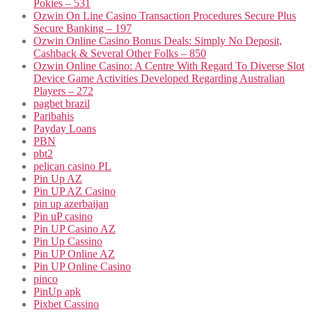
Pokies – 531
Ozwin On Line Casino Transaction Procedures Secure Plus
Secure Banking – 197
Ozwin Online Casino Bonus Deals: Simply No Deposit,
Cashback & Several Other Folks – 850
Ozwin Online Casino: A Centre With Regard To Diverse Slot
Device Game Activities Developed Regarding Australian
Players – 272
pagbet brazil
Paribahis
Payday Loans
PBN
pbt2
pelican casino PL
Pin Up AZ
Pin UP AZ Casino
pin up azerbaijan
Pin uP casino
Pin UP Casino AZ
Pin Up Cassino
Pin UP Online AZ
Pin UP Online Casino
pinco
PinUp apk
Pixbet Cassino