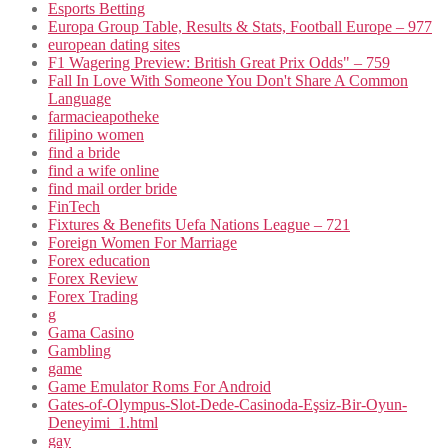
Esports Betting
Europa Group Table, Results & Stats, Football Europe – 977
european dating sites
F1 Wagering Preview: British Great Prix Odds" – 759
Fall In Love With Someone You Don't Share A Common
Language
farmacieapotheke
filipino women
find a bride
find a wife online
find mail order bride
FinTech
Fixtures & Benefits Uefa Nations League – 721
Foreign Women For Marriage
Forex education
Forex Review
Forex Trading
g
Gama Casino
Gambling
game
Game Emulator Roms For Android
Gates-of-Olympus-Slot-Dede-Casinoda-Eşsiz-Bir-Oyun-
Deneyimi_1.html
gay