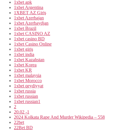
1xbet apk
1xbet Argentina
1XBET AZ Giriş
1xbet Azerbajan
1xbet Azerbaydjan
1xbet Brazil
1xbet CASINO AZ
1xbet casino BD
1xbet Casino Online
1xbet giriş
1xbet india
1xbet Kazahstan
1xbet Korea
1xbet KR
1xbet malaysia
1xbet Morocco
1xbet qeydiyyat
1xbet russia
1xbet russian
1xbet russian1
2
20.02 -1
2024 Kolkata Rape And Murder Wikipedia – 558
22bet
22Bet BD