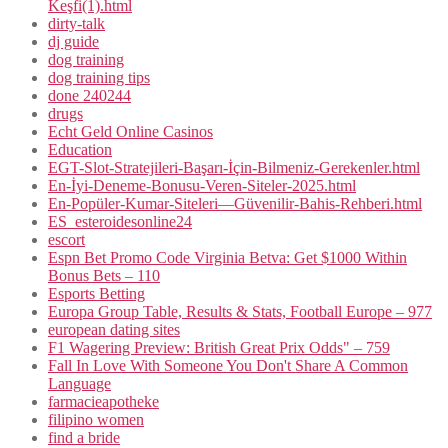
Keşfi(1).html
dirty-talk
dj guide
dog training
dog training tips
done 240244
drugs
Echt Geld Online Casinos
Education
EGT-Slot-Stratejileri-Başarı-İçin-Bilmeniz-Gerekenler.html
En-İyi-Deneme-Bonusu-Veren-Siteler-2025.html
En-Popüler-Kumar-Siteleri—Güvenilir-Bahis-Rehberi.html
ES_esteroidesonline24
escort
Espn Bet Promo Code Virginia Betva: Get $1000 Within
Bonus Bets – 110
Esports Betting
Europa Group Table, Results & Stats, Football Europe – 977
european dating sites
F1 Wagering Preview: British Great Prix Odds" – 759
Fall In Love With Someone You Don't Share A Common
Language
farmacieapotheke
filipino women
find a bride