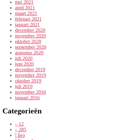
mei 2021
april 2021
maart 2021
februari 2021
januari 2021
december 2020
november 2020
oktober 2020
september 2020
augustus 2020
juli 2020
juni 2020
december 2019
november 2019
oktober 2019
juli 2019
november 2016
januari 2016
Categorieën
– 12
– 285
! Без