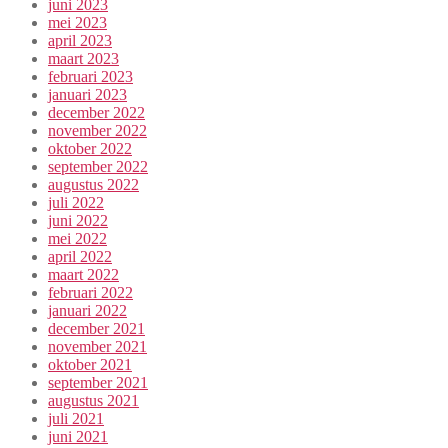
juni 2023
mei 2023
april 2023
maart 2023
februari 2023
januari 2023
december 2022
november 2022
oktober 2022
september 2022
augustus 2022
juli 2022
juni 2022
mei 2022
april 2022
maart 2022
februari 2022
januari 2022
december 2021
november 2021
oktober 2021
september 2021
augustus 2021
juli 2021
juni 2021