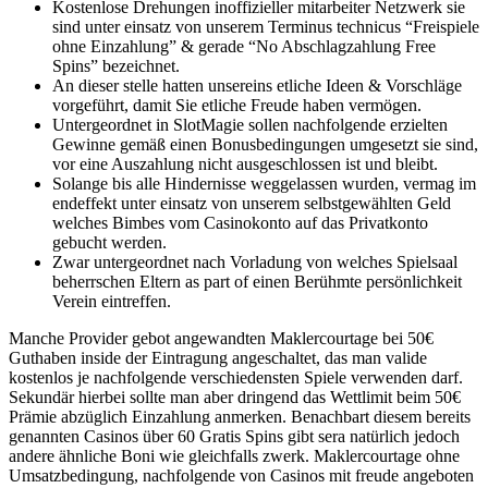
Kostenlose Drehungen inoffizieller mitarbeiter Netzwerk sie
sind unter einsatz von unserem Terminus technicus “Freispiele
ohne Einzahlung” & gerade “No Abschlagzahlung Free
Spins” bezeichnet.
An dieser stelle hatten unsereins etliche Ideen & Vorschläge
vorgeführt, damit Sie etliche Freude haben vermögen.
Untergeordnet in SlotMagie sollen nachfolgende erzielten
Gewinne gemäß einen Bonusbedingungen umgesetzt sie sind,
vor eine Auszahlung nicht ausgeschlossen ist und bleibt.
Solange bis alle Hindernisse weggelassen wurden, vermag im
endeffekt unter einsatz von unserem selbstgewählten Geld
welches Bimbes vom Casinokonto auf das Privatkonto
gebucht werden.
Zwar untergeordnet nach Vorladung von welches Spielsaal
beherrschen Eltern as part of einen Berühmte persönlichkeit
Verein eintreffen.
Manche Provider gebot angewandten Maklercourtage bei 50€
Guthaben inside der Eintragung angeschaltet, das man valide
kostenlos je nachfolgende verschiedensten Spiele verwenden darf.
Sekundär hierbei sollte man aber dringend das Wettlimit beim 50€
Prämie abzüglich Einzahlung anmerken. Benachbart diesem bereits
genannten Casinos über 60 Gratis Spins gibt sera natürlich jedoch
andere ähnliche Boni wie gleichfalls zwerk. Maklercourtage ohne
Umsatzbedingung, nachfolgende von Casinos mit freude angeboten