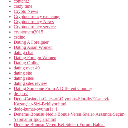
content2
crazy time
Crypto News
Cryptocurrency exchange
Cryptocurrency News
Cryptocurrency service
cryptomem2015
csdino
Dating A Foreigner
Dating Asian Women
dating chat
Dating Foreign Women
Dating Online
dating over 40
dating site
dating sites
dating sites review
Dating Someone From A Different Country
de_post
Dede-Casinoda-Gates-of-Olympus-Slot-ile-Efsanevi-
Kazançlar-Sizi-Bekliyor.html
dede-kumar-oyunu(1)_1
Deneme-Bonusu-Nedir-Bonus-Veren-Siteler-Arasında-Seçim-
Yapmanın-İpuçları.html
Deneme-Bonusu-Veren-Bet-Siteleri-Forum-Bahis-