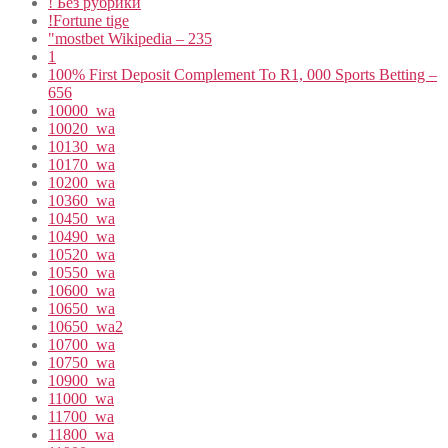
! Без рубрики
!Fortune tige
"mostbet Wikipedia – 235
1
100% First Deposit Complement To R1, 000 Sports Betting –
656
10000_wa
10020_wa
10130_wa
10170_wa
10200_wa
10360_wa
10450_wa
10490_wa
10520_wa
10550_wa
10600_wa
10650_wa
10650_wa2
10700_wa
10750_wa
10900_wa
11000_wa
11700_wa
11800_wa