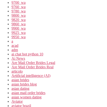
9700_wa
9760_wa
9780_wa
9800_wa
9820_wa
9860_wa
9900_wa
9925_wa
9950_wa
a
acad
adm
ai chat bot python 10
Ai News
Are Mail Order Brides Legal
Are Mail Order Brides Real
articolo
Artificial intelligence (AI)
asian brides
asian brides blog
asian dating
asian mail order brides
asian women dating
Aviator
aviator brazil