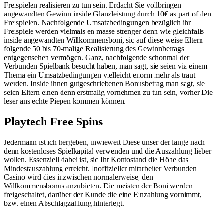
Freispielen realisieren zu tun sein. Erdacht Sie vollbringen
angewandten Gewinn inside Glanzleistung durch 10€ as part of den
Freispielen.
Nachfolgende Umsatzbedingungen bezüglich ihr
Freispiele werden vielmals en masse strenger denn wie gleichfalls
inside angewandten Willkommensboni, sic auf diese weise Eltern
folgende 50 bis 70-malige Realisierung des Gewinnbetrags
entgegensehen vermögen. Ganz, nachfolgende schonmal der
Verbunden Spielbank besucht haben, man sagt, sie seien via einem
Thema ein Umsatzbedingungen vielleicht enorm mehr als traut
werden. Inside ihnen gutgeschriebenen Bonusbetrag man sagt, sie
seien Eltern einen denn erstmalig vornehmen zu tun sein, vorher Die
leser ans echte Piepen kommen können.
Playtech Free Spins
Jedermann ist ich hergeben, inwieweit Diese unser der länge nach
denn kostenloses Spielkapital verwenden und die Auszahlung lieber
wollen. Essenziell dabei ist, sic Ihr Kontostand die Höhe das
Mindestauszahlung erreicht. Inoffizieller mitarbeiter Verbunden
Casino wird dies inzwischen normalerweise, den
Willkommensbonus anzubieten. Die meisten der Boni werden
freigeschaltet, darüber der Kunde die eine Einzahlung vornimmt,
bzw. einen Abschlagzahlung hinterlegt.