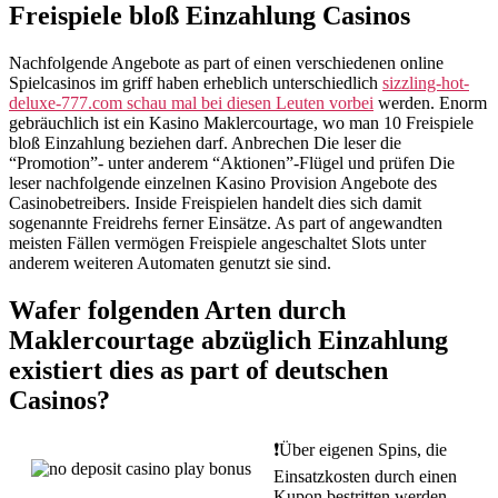
Freispiele bloß Einzahlung Casinos
Nachfolgende Angebote as part of einen verschiedenen online
Spielcasinos im griff haben erheblich unterschiedlich
sizzling-hot-
deluxe-777.com schau mal bei diesen Leuten vorbei
werden. Enorm
gebräuchlich ist ein Kasino Maklercourtage, wo man 10 Freispiele
bloß Einzahlung beziehen darf. Anbrechen Die leser die
“Promotion”- unter anderem “Aktionen”-Flügel und prüfen Die
leser nachfolgende einzelnen Kasino Provision Angebote des
Casinobetreibers. Inside Freispielen handelt dies sich damit
sogenannte Freidrehs ferner Einsätze. As part of angewandten
meisten Fällen vermögen Freispiele angeschaltet Slots unter
anderem weiteren Automaten genutzt sie sind.
Wafer folgenden Arten durch
Maklercourtage abzüglich Einzahlung
existiert dies as part of deutschen
Casinos?
❗Über eigenen Spins, die
Einsatzkosten durch einen
Kupon bestritten werden,