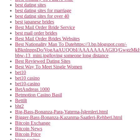
best dating sites
best dating sites for marriage
best dating sites for over 40
best japanese brides
Best Mail Order Bride Service
best mail order brides
Best Mail Order Brides Websites
Best Nationality Man To Datehttps://3.bp.blogspot.com/-
kBknlnppsDo/VogAaAUQObI/AAAAAAAAGIQ/GwgzMkHTbi4
bbw-13_mini.jpg|loving someone long distance
Best Reviewed Dating Sites
Best Way To Meet Single Women
bet10
bet10 casino
bet10-casino
BetAndreas 1000
Betmotion Casino Basil
Bettilt
bht2
Big-Bass-Bonanza-Para-Yatırma-İşlemleri.html
Bigger-Bass-Bonanza-Kazanma-Saatleri-Rehberi.html
Bitcoin Exchange
Bitcoin News
Bitcoin Price
bizzo casino