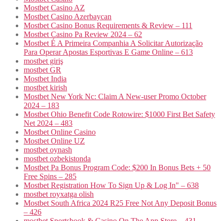
Mostbet Casino AZ
Mostbet Casino Azerbaycan
Mostbet Casino Bonus Requirements & Review – 111
Mostbet Casino Pa Review 2024 – 62
Mostbet É A Primeira Companhia A Solicitar Autorização
Para Operar Apostas Esportivas E Game Online – 613
mostbet giriş
mostbet GR
Mostbet India
mostbet kirish
Mostbet New York Nc: Claim A New-user Promo October
2024 – 183
Mostbet Ohio Benefit Code Rotowire: $1000 First Bet Safety
Net 2024 – 483
Mostbet Online Casino
Mostbet Online UZ
mostbet oynash
mostbet ozbekistonda
Mostbet Pa Bonus Program Code: $200 In Bonus Bets + 50
Free Spins – 285
Mostbet Registration How To Sign Up & Log In" – 638
mostbet royxatga olish
Mostbet South Africa 2024 R25 Free Not Any Deposit Bonus
– 426
‎mostbet Sportsbook & Casino On The App Store – 431