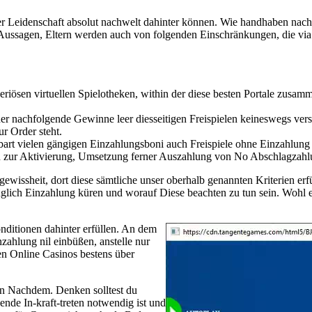
ihrer Leidenschaft absolut nachwelt dahinter können. Wie handhaben na
r Aussagen, Eltern werden auch von folgenden Einschränkungen, die via
d seriösen virtuellen Spielotheken, within der diese besten Portale zus
ner nachfolgende Gewinne leer diesseitigen Freispielen keineswegs ve
r Order steht.
rt vielen gängigen Einzahlungsboni auch Freispiele ohne Einzahlung
ern zur Aktivierung, Umsetzung ferner Auszahlung von No Abschlagzahl
 gewissheit, dort diese sämtliche unser oberhalb genannten Kriterien er
üglich Einzahlung küren und worauf Diese beachten zu tun sein. Wohl er
nditionen dahinter erfüllen. An dem
nzahlung nil einbüßen, anstelle nur
en Online Casinos bestens über
en Nachdem. Denken solltest du
ende In-kraft-treten notwendig ist und