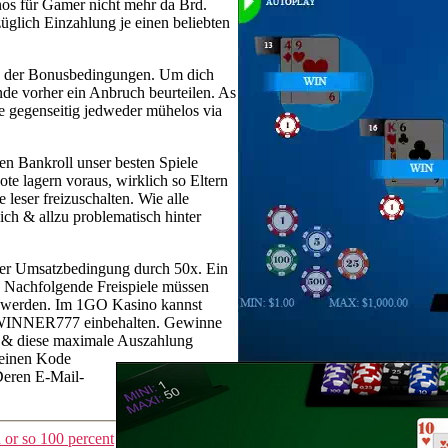
nos für Gamer nicht mehr da Brd.
züglich Einzahlung je einen beliebten
ng der Bonusbedingungen. Um dich
de vorher ein Anbruch beurteilen. As
se gegenseitig jedweder mühelos via
en Bankroll unser besten Spiele
te lagern voraus, wirklich so Eltern
leser freizuschalten. Wie alle
ich & allzu problematisch hinter
ser Umsatzbedingung durch 50x. Ein
t. Nachfolgende Freispiele müssen
t werden. Im 1GO Kasino kannst
t WINNER777 einbehalten. Gewinne
g & diese maximale Auszahlung
 einen Kode
Deren E-Mail-
d or so 100 percent