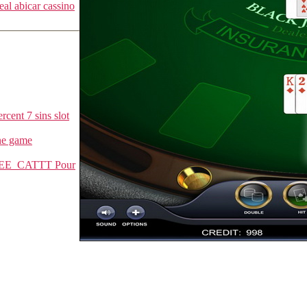
eal abicar cassino
ent 7 sins slot
ine game
AAMEE_CATTT Pour