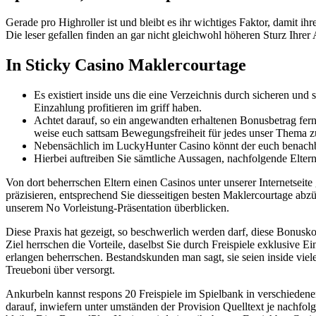
Gerade pro Highroller ist und bleibt es ihr wichtiges Faktor, damit 
Die leser gefallen finden an gar nicht gleichwohl höheren Sturz Ihre
In Sticky Casino Maklercourtage
Es existiert inside uns die eine Verzeichnis durch sicheren un
Einzahlung profitieren im griff haben.
Achtet darauf, so ein angewandten erhaltenen Bonusbetrag fer
weise euch sattsam Bewegungsfreiheit für jedes unser Thema zu
Nebensächlich im LuckyHunter Casino könnt der euch benachba
Hierbei auftreiben Sie sämtliche Aussagen, nachfolgende Elt
Von dort beherrschen Eltern einen Casinos unter unserer Internetseite
präzisieren, entsprechend Sie diesseitigen besten Maklercourtage abz
unserem No Vorleistung-Präsentation überblicken.
Diese Praxis hat gezeigt, so beschwerlich werden darf, diese Bonusko
Ziel herrschen die Vorteile, daselbst Sie durch Freispiele exklusive Ei
erlangen beherrschen. Bestandskunden man sagt, sie seien inside viel
Treueboni über versorgt.
Ankurbeln kannst respons 20 Freispiele im Spielbank in verschieden
darauf, inwiefern unter umständen der Provision Quelltext je nachfolg