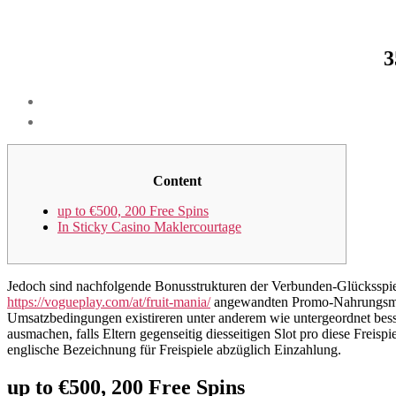
3
Content
up to €500, 200 Free Spins
In Sticky Casino Maklercourtage
Jedoch sind nachfolgende Bonusstrukturen der Verbunden-Glücksspie
https://vogueplay.com/at/fruit-mania/
angewandten Promo-Nahrungsmitt
Umsatzbedingungen existireren unter anderem wie untergeordnet bes
ausmachen, falls Eltern gegenseitig diesseitigen Slot pro diese Freis
englische Bezeichnung für Freispiele abzüglich Einzahlung.
up to €500, 200 Free Spins