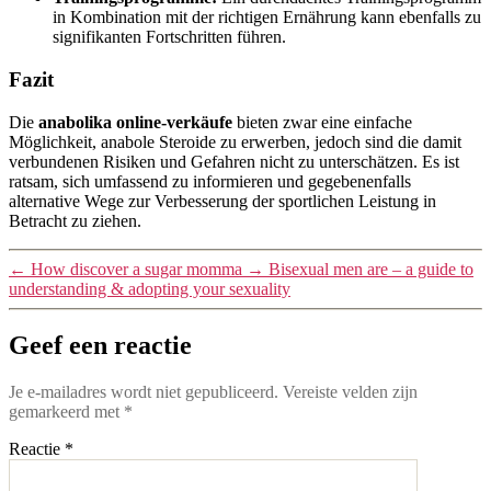
in Kombination mit der richtigen Ernährung kann ebenfalls zu
signifikanten Fortschritten führen.
Fazit
Die
anabolika online-verkäufe
bieten zwar eine einfache
Möglichkeit, anabole Steroide zu erwerben, jedoch sind die damit
verbundenen Risiken und Gefahren nicht zu unterschätzen. Es ist
ratsam, sich umfassend zu informieren und gegebenenfalls
alternative Wege zur Verbesserung der sportlichen Leistung in
Betracht zu ziehen.
←
How discover a sugar momma
→
Bisexual men are – a guide to
understanding & adopting your sexuality
Geef een reactie
Je e-mailadres wordt niet gepubliceerd.
Vereiste velden zijn
gemarkeerd met
*
Reactie
*