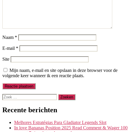
Naam
*
E-mail
*
Site
Mijn naam, e-mail en site opslaan in deze browser voor de
volgende keer wanneer ik een reactie plaats.
Zoeken
naar:
Recente berichten
Melhores Estratégias Para Gladiator Legends Slot
In love Bananas Position 2025 Read Comment & Wager 100