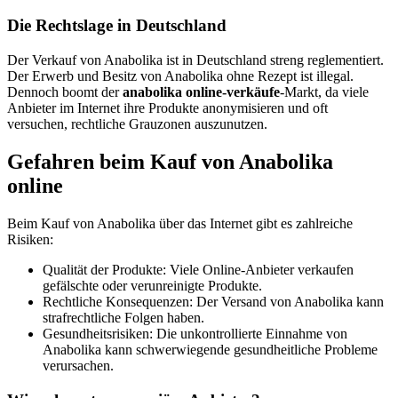
Die Rechtslage in Deutschland
Der Verkauf von Anabolika ist in Deutschland streng reglementiert.
Der Erwerb und Besitz von Anabolika ohne Rezept ist illegal.
Dennoch boomt der
anabolika online-verkäufe
-Markt, da viele
Anbieter im Internet ihre Produkte anonymisieren und oft
versuchen, rechtliche Grauzonen auszunutzen.
Gefahren beim Kauf von Anabolika
online
Beim Kauf von Anabolika über das Internet gibt es zahlreiche
Risiken:
Qualität der Produkte: Viele Online-Anbieter verkaufen
gefälschte oder verunreinigte Produkte.
Rechtliche Konsequenzen: Der Versand von Anabolika kann
strafrechtliche Folgen haben.
Gesundheitsrisiken: Die unkontrollierte Einnahme von
Anabolika kann schwerwiegende gesundheitliche Probleme
verursachen.