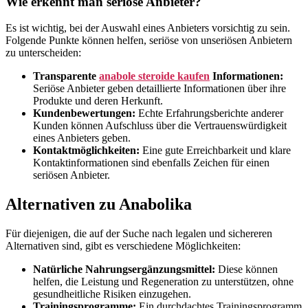
Wie erkennt man seriöse Anbieter?
Es ist wichtig, bei der Auswahl eines Anbieters vorsichtig zu sein.
Folgende Punkte können helfen, seriöse von unseriösen Anbietern
zu unterscheiden:
Transparente
anabole steroide kaufen
Informationen:
Seriöse Anbieter geben detaillierte Informationen über ihre
Produkte und deren Herkunft.
Kundenbewertungen:
Echte Erfahrungsberichte anderer
Kunden können Aufschluss über die Vertrauenswürdigkeit
eines Anbieters geben.
Kontaktmöglichkeiten:
Eine gute Erreichbarkeit und klare
Kontaktinformationen sind ebenfalls Zeichen für einen
seriösen Anbieter.
Alternativen zu Anabolika
Für diejenigen, die auf der Suche nach legalen und sichereren
Alternativen sind, gibt es verschiedene Möglichkeiten:
Natürliche Nahrungsergänzungsmittel:
Diese können
helfen, die Leistung und Regeneration zu unterstützen, ohne
gesundheitliche Risiken einzugehen.
Trainingsprogramme:
Ein durchdachtes Trainingsprogramm