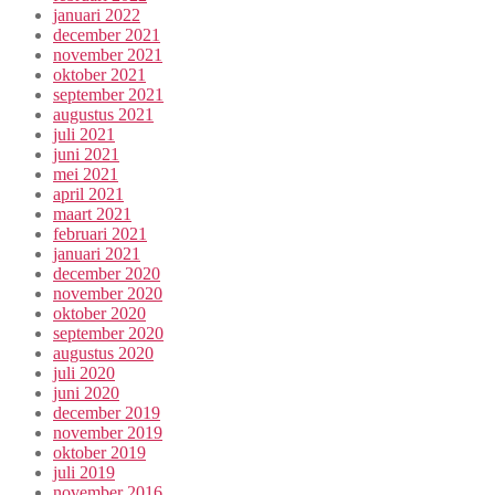
januari 2022
december 2021
november 2021
oktober 2021
september 2021
augustus 2021
juli 2021
juni 2021
mei 2021
april 2021
maart 2021
februari 2021
januari 2021
december 2020
november 2020
oktober 2020
september 2020
augustus 2020
juli 2020
juni 2020
december 2019
november 2019
oktober 2019
juli 2019
november 2016