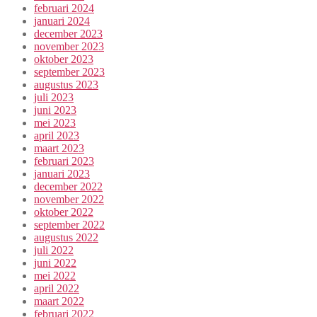
februari 2024
januari 2024
december 2023
november 2023
oktober 2023
september 2023
augustus 2023
juli 2023
juni 2023
mei 2023
april 2023
maart 2023
februari 2023
januari 2023
december 2022
november 2022
oktober 2022
september 2022
augustus 2022
juli 2022
juni 2022
mei 2022
april 2022
maart 2022
februari 2022